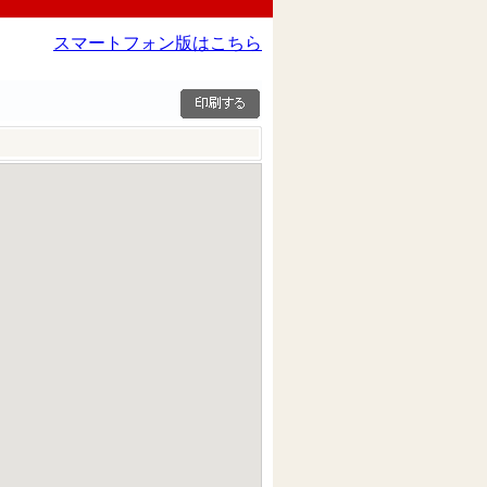
スマートフォン版はこちら