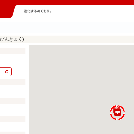
びんきょく)