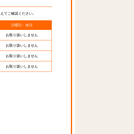
替えてご確認ください。
日曜日・休日
お取り扱いしません
お取り扱いしません
お取り扱いしません
お取り扱いしません