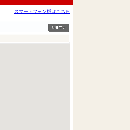
スマートフォン版はこちら