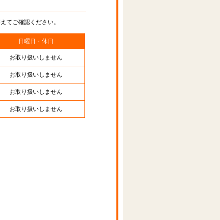
替えてご確認ください。
日曜日・休日
お取り扱いしません
お取り扱いしません
お取り扱いしません
お取り扱いしません