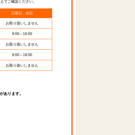
替えてご確認ください。
日曜日・休日
お取り扱いしません
9:00～16:00
お取り扱いしません
9:00～18:00
お取り扱いしません
があります。