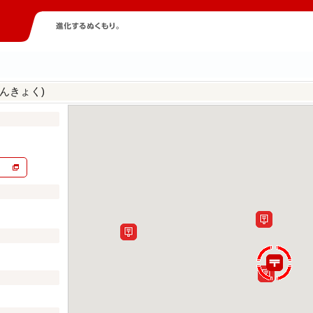
んきょく)