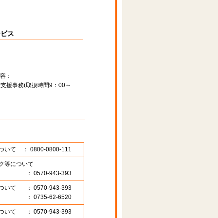
ービス
容：
支援事務(取扱時間9：00～
ついて
： 0800-0800-111
ク等について
： 0570-943-393
ついて
： 0570-943-393
： 0735-62-6520
ついて
： 0570-943-393