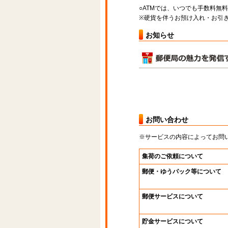
○ATMでは、いつでも手数料無
※硬貨を伴うお預け入れ・お引き
お知らせ
お問い合わせ
※サービスの内容によってお問
集荷のご依頼について
郵便・ゆうパック等について
郵便サービスについて
貯金サービスについて