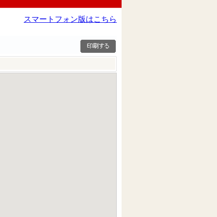
スマートフォン版はこちら