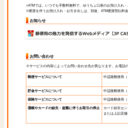
○ATMでは、いつでも手数料無料で、ゆうちょ口座のお預け入れ
※硬貨を伴うお預け入れ・お引き出しは、別途、ATM硬貨預払料
お知らせ
お問い合わせ
※サービスの内容によってお問い合わせ先が異なります。お電話
郵便サービスについて
中辺路郵便局
（
貯金サービスについて
中辺路郵便局
（
保険サービスについて
中辺路郵便局
（
通帳やカードの紛失・盗難に伴うお取引の停止
カード紛失セン
または上記店舗