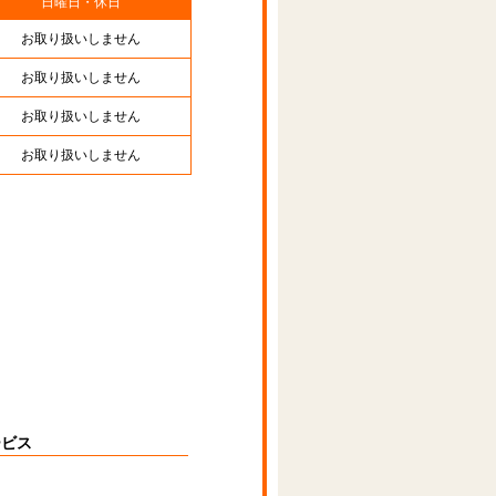
日曜日・休日
お取り扱いしません
お取り扱いしません
お取り扱いしません
お取り扱いしません
ービス