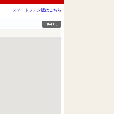
スマートフォン版はこちら