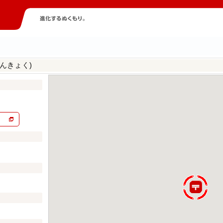
んきょく)