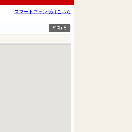
スマートフォン版はこちら