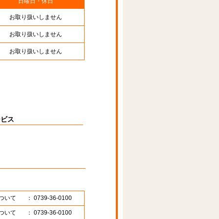
日曜日・休日
お取り扱いしません
お取り扱いしません
お取り扱いしません
ービス
ついて
： 0739-36-0100
ついて
： 0739-36-0100