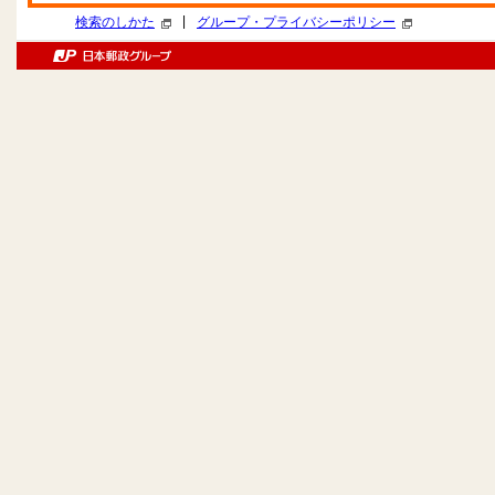
|
検索のしかた
グループ・プライバシーポリシー