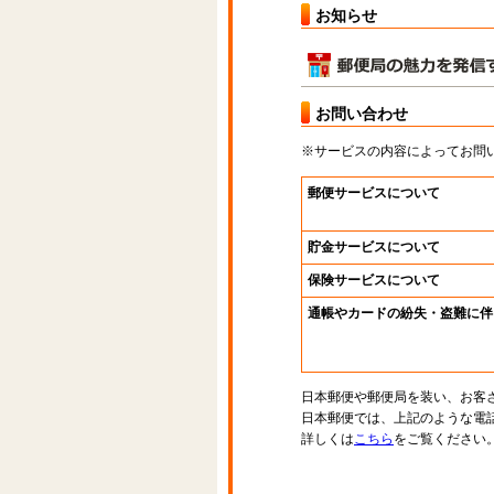
お知らせ
お問い合わせ
※サービスの内容によってお問
郵便サービスについて
貯金サービスについて
保険サービスについて
通帳やカードの紛失・盗難に伴
日本郵便や郵便局を装い、お客
日本郵便では、上記のような電
詳しくは
こちら
をご覧ください