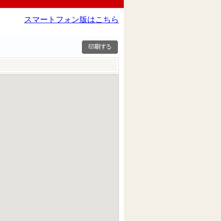
スマートフォン版はこちら