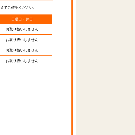
替えてご確認ください。
日曜日・休日
お取り扱いしません
お取り扱いしません
お取り扱いしません
お取り扱いしません