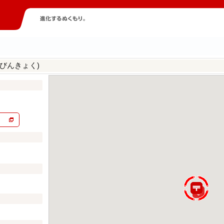
びんきょく)