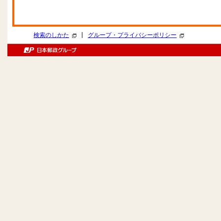
|
検索のしかた
グループ・プライバシーポリシー