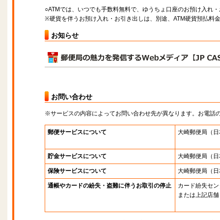
○ATMでは、いつでも手数料無料で、ゆうちょ口座のお預け入れ
※硬貨を伴うお預け入れ・お引き出しは、別途、ATM硬貨預払料
お知らせ
お問い合わせ
※サービスの内容によってお問い合わせ先が異なります。お電話
郵便サービスについて
大崎郵便局
（日
貯金サービスについて
大崎郵便局
（日
保険サービスについて
大崎郵便局
（日
通帳やカードの紛失・盗難に伴うお取引の停止
カード紛失セン
または上記店舗