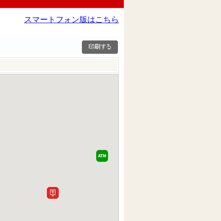
スマートフォン版はこちら