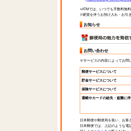
○ATMでは、いつでも手数料無
※硬貨を伴うお預け入れ・お引き
お知らせ
お問い合わせ
※サービスの内容によってお問
郵便サービスについて
貯金サービスについて
保険サービスについて
通帳やカードの紛失・盗難に伴
日本郵便や郵便局を装い、お客
日本郵便では、上記のような電