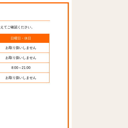
替えてご確認ください。
日曜日・休日
お取り扱いしません
お取り扱いしません
8:00～21:00
お取り扱いしません