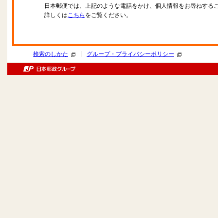
日本郵便では、上記のような電話をかけ、個人情報をお尋ねする
詳しくは
こちら
をご覧ください。
|
検索のしかた
グループ・プライバシーポリシー