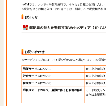
○ATMでは、いつでも手数料無料で、ゆうちょ口座のお預け入れ
※硬貨を伴うお預け入れ・お引き出しは、別途、ATM硬貨預払料
お知らせ
お問い合わせ
※サービスの内容によってお問い合わせ先が異なります。お電話
郵便サービスについて
倉吉上小鴨郵便
貯金サービスについて
倉吉上小鴨郵便
保険サービスについて
倉吉上小鴨郵便
通帳やカードの紛失・盗難に伴うお取引の停止
カード紛失セン
または上記店舗