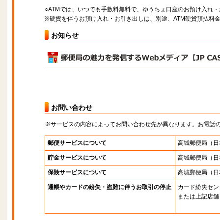
○ATMでは、いつでも手数料無料で、ゆうちょ口座のお預け入れ
※硬貨を伴うお預け入れ・お引き出しは、別途、ATM硬貨預払料
お知らせ
お問い合わせ
※サービスの内容によってお問い合わせ先が異なります。お電話
郵便サービスについて
高城郵便局
（日
貯金サービスについて
高城郵便局
（日
保険サービスについて
高城郵便局
（日
通帳やカードの紛失・盗難に伴うお取引の停止
カード紛失セン
または上記店舗