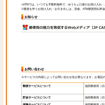
○ATMでは、いつでも手数料無料で、ゆうちょ口座のお預け入れ
※硬貨を伴うお預け入れ・お引き出しは、別途、ATM硬貨預払料
お知らせ
お問い合わせ
※サービスの内容によってお問い合わせ先が異なります。お電話
郵便サービスについて
池田郵便局
（日
貯金サービスについて
池田郵便局
（日
保険サービスについて
池田郵便局
（日