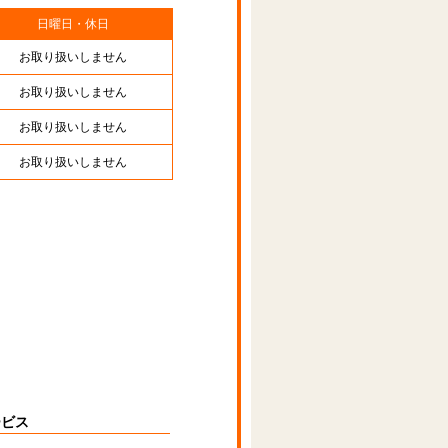
日曜日・休日
お取り扱いしません
お取り扱いしません
お取り扱いしません
お取り扱いしません
ービス