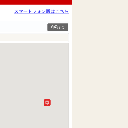
スマートフォン版はこちら