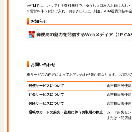
○ATMでは、いつでも手数料無料で、ゆうちょ口座のお預け入れ
※硬貨を伴うお預け入れ・お引き出しは、別途、ATM硬貨預払料
お知らせ
お問い合わせ
※サービスの内容によってお問い合わせ先が異なります。お電話
郵便サービスについて
倉吉横田郵便局
貯金サービスについて
倉吉横田郵便局
保険サービスについて
倉吉横田郵便局
通帳やカードの紛失・盗難に伴うお取引の停止
カード紛失セン
または上記店舗