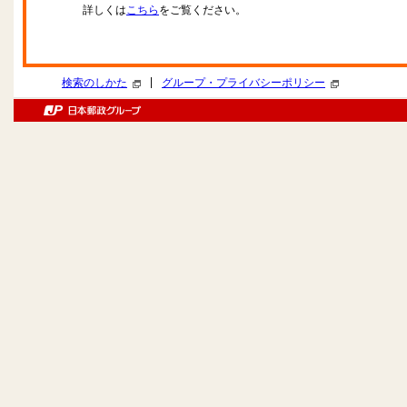
詳しくは
こちら
をご覧ください。
|
検索のしかた
グループ・プライバシーポリシー