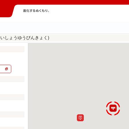
たいしょうゆうびんきょく)