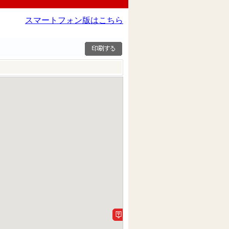
スマートフォン版はこちら