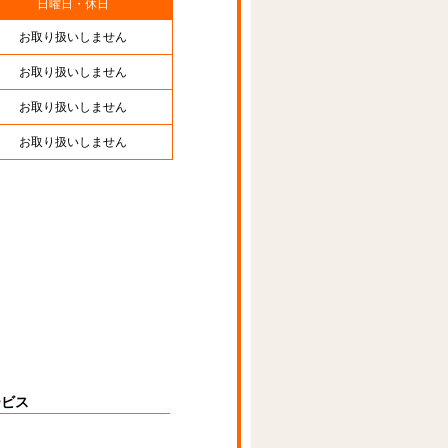
日曜日・休日
お取り扱いしません
お取り扱いしません
お取り扱いしません
お取り扱いしません
ービス