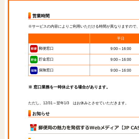
営業時間
※サービスの内容によりご利用いただける時間が異なりますので
平日
郵便窓口
9:00～16:00
貯金窓口
9:00～16:00
保険窓口
9:00～16:00
※ 窓口業務を一時休止する場合があります。
ただし、12/31～翌年1/3 はお休みとさせていただきます。
お知らせ