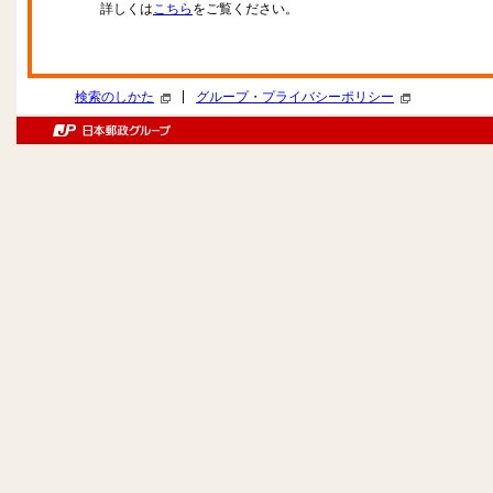
詳しくは
こちら
をご覧ください。
|
検索のしかた
グループ・プライバシーポリシー