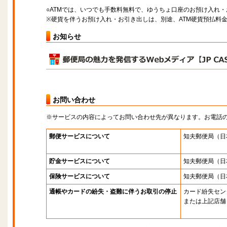
○ATMでは、いつでも手数料無料で、ゆうちょ口座のお預け入れ
※硬貨を伴うお預け入れ・お引き出しは、別途、ATM硬貨預払料
お知らせ
お問い合わせ
※サービスの内容によってお問い合わせ先が異なります。お電話
郵便サービスについて
知夫郵便局
（日
貯金サービスについて
知夫郵便局
（日
保険サービスについて
知夫郵便局
（日
通帳やカードの紛失・盗難に伴うお取引の停止
カード紛失セン
または上記店舗