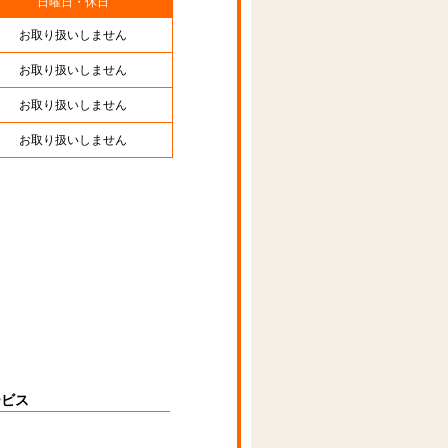
日曜日・休日
お取り扱いしません
お取り扱いしません
お取り扱いしません
お取り扱いしません
ービス