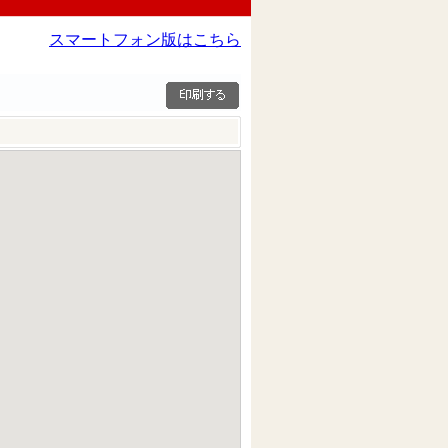
スマートフォン版はこちら