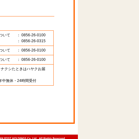
ついて
： 0856-26-0100
： 0856-26-0315
ついて
： 0856-26-0100
ついて
： 0856-26-0100
89 （ナクシたときはハヤクお届
年中無休・24時間受付