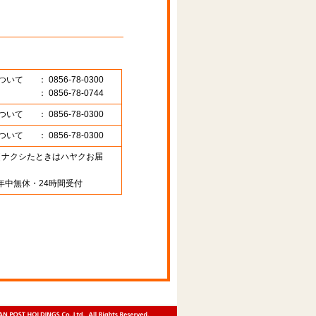
ついて
： 0856-78-0300
： 0856-78-0744
ついて
： 0856-78-0300
ついて
： 0856-78-0300
89 （ナクシたときはハヤクお届
年中無休・24時間受付