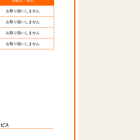
日曜日・休日
お取り扱いしません
お取り扱いしません
お取り扱いしません
お取り扱いしません
ービス