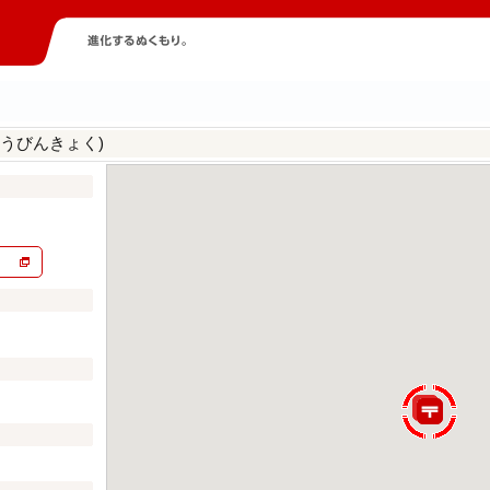
うびんきょく)