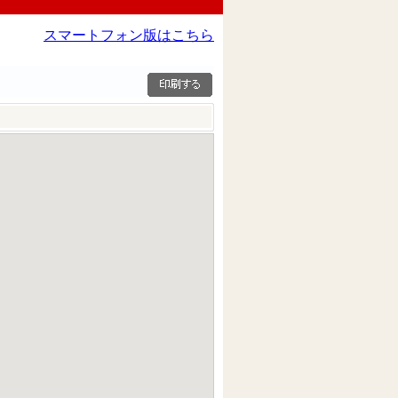
スマートフォン版はこちら