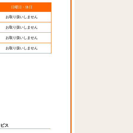
日曜日・休日
お取り扱いしません
お取り扱いしません
お取り扱いしません
お取り扱いしません
ービス