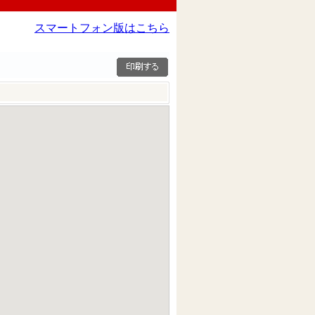
スマートフォン版はこちら