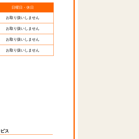
日曜日・休日
お取り扱いしません
お取り扱いしません
お取り扱いしません
お取り扱いしません
ービス