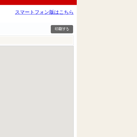
スマートフォン版はこちら