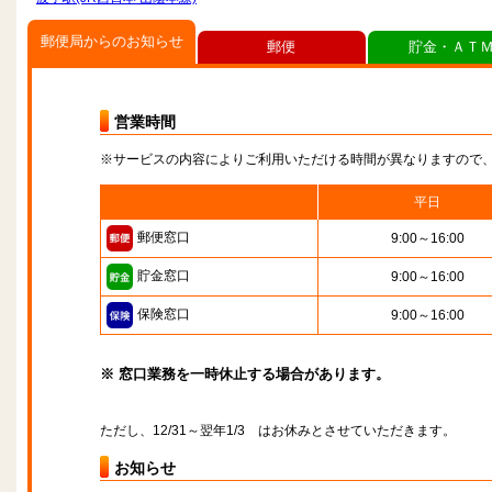
郵便局からのお知らせ
郵便
貯金・ＡＴ
営業時間
※サービスの内容によりご利用いただける時間が異なりますので
平日
郵便窓口
9:00～16:00
貯金窓口
9:00～16:00
保険窓口
9:00～16:00
※ 窓口業務を一時休止する場合があります。
ただし、12/31～翌年1/3 はお休みとさせていただきます。
お知らせ