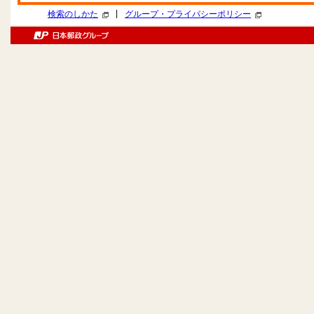
|
検索のしかた
グループ・プライバシーポリシー