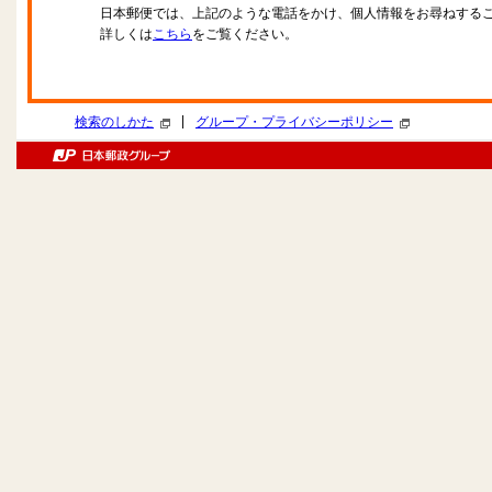
日本郵便では、上記のような電話をかけ、個人情報をお尋ねする
詳しくは
こちら
をご覧ください。
|
検索のしかた
グループ・プライバシーポリシー