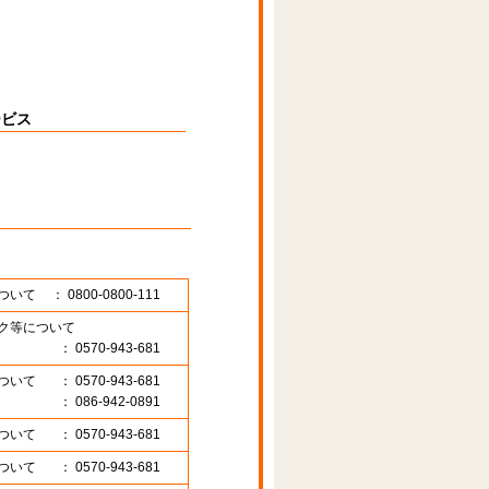
ービス
ついて
： 0800-0800-111
ク等について
： 0570-943-681
ついて
： 0570-943-681
： 086-942-0891
ついて
： 0570-943-681
ついて
： 0570-943-681