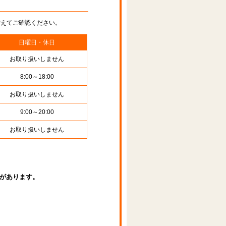
替えてご確認ください。
日曜日・休日
お取り扱いしません
8:00～18:00
お取り扱いしません
9:00～20:00
お取り扱いしません
があります。