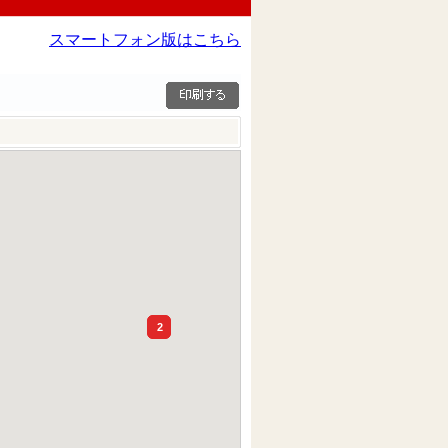
スマートフォン版はこちら
2