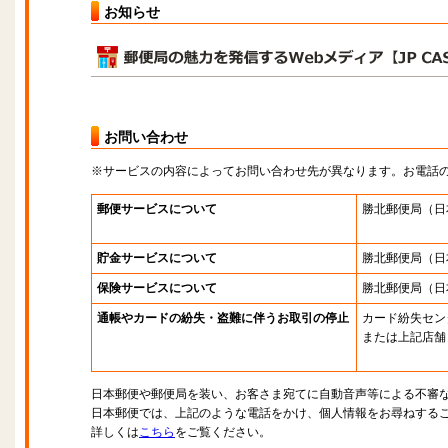
お知らせ
お問い合わせ
※サービスの内容によってお問い合わせ先が異なります。お電話
郵便サービスについて
勝北郵便局
（日
貯金サービスについて
勝北郵便局
（日
保険サービスについて
勝北郵便局
（日
通帳やカードの紛失・盗難に伴うお取引の停止
カード紛失セン
または上記店舗
日本郵便や郵便局を装い、お客さま宛てに自動音声等による不審
日本郵便では、上記のような電話をかけ、個人情報をお尋ねする
詳しくは
こちら
をご覧ください。