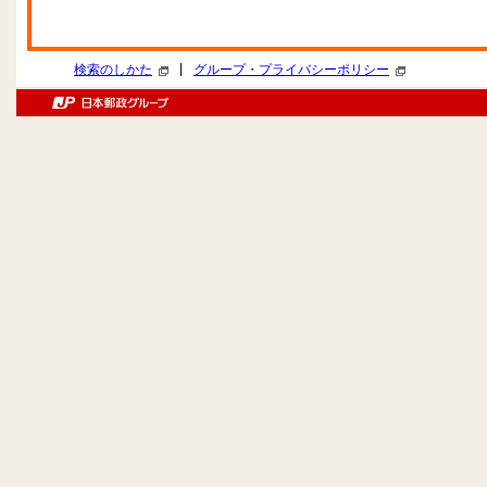
|
検索のしかた
グループ・プライバシーポリシー