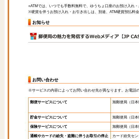
○ATMでは、いつでも手数料無料で、ゆうちょ口座のお預け入れ
※硬貨を伴うお預け入れ・お引き出しは、別途、ATM硬貨預払料
お知らせ
お問い合わせ
※サービスの内容によってお問い合わせ先が異なります。お電話
郵便サービスについて
旭郵便局
（日本
貯金サービスについて
旭郵便局
（日本
保険サービスについて
旭郵便局
（日本
通帳やカードの紛失・盗難に伴うお取引の停止
カード紛失セン