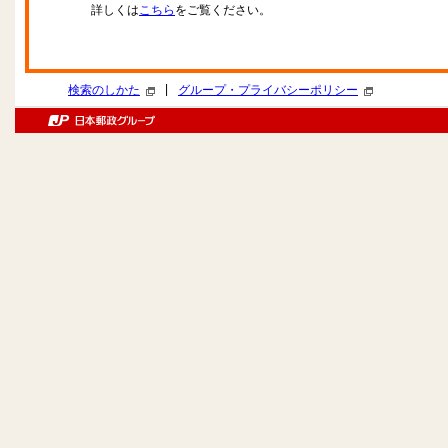
詳しくは
こちら
をご覧ください。
|
検索のしかた
グループ・プライバシーポリシー