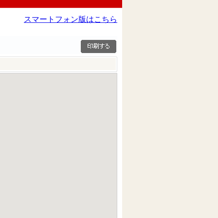
スマートフォン版はこちら