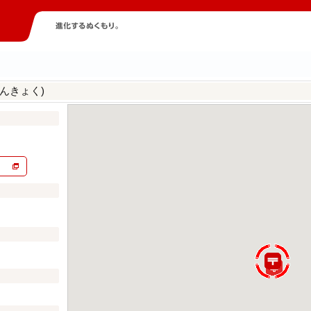
んきょく)