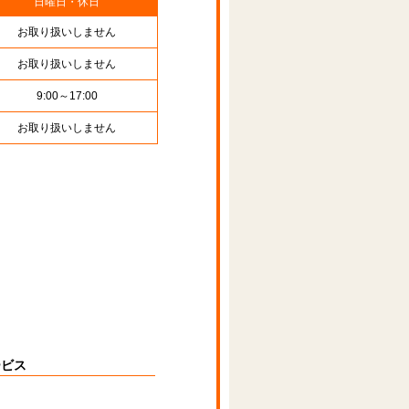
日曜日・休日
お取り扱いしません
お取り扱いしません
9:00～17:00
お取り扱いしません
ービス