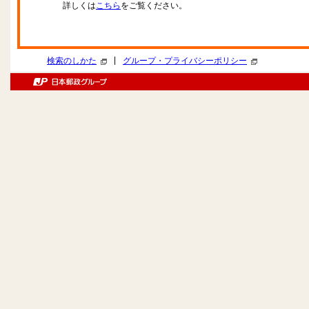
詳しくは
こちら
をご覧ください。
|
検索のしかた
グループ・プライバシーポリシー