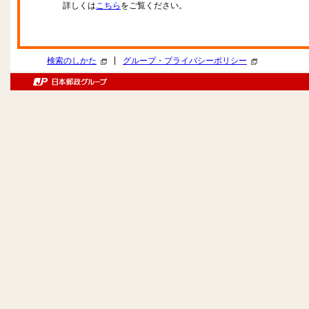
詳しくは
こちら
をご覧ください。
|
検索のしかた
グループ・プライバシーポリシー