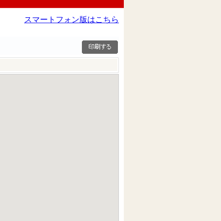
スマートフォン版はこちら