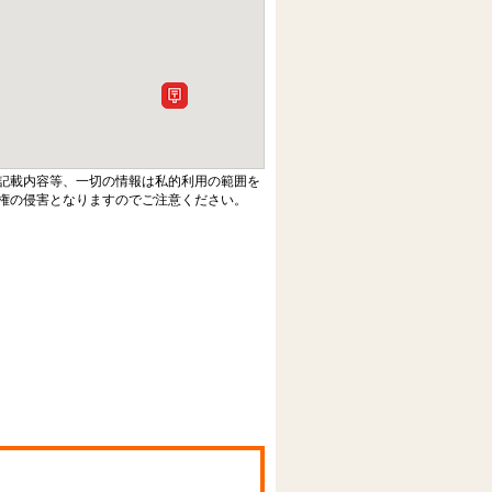
記載内容等、一切の情報は私的利用の範囲を
権の侵害となりますのでご注意ください。