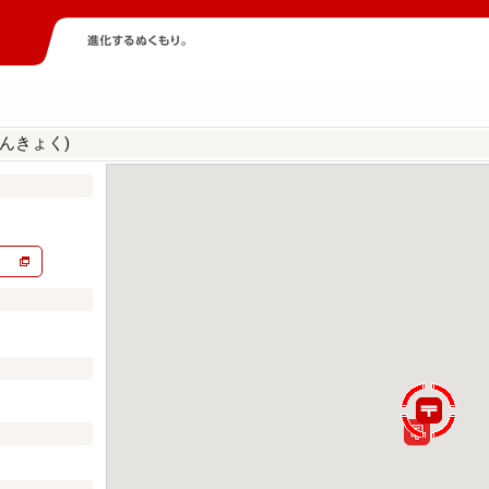
んきょく)