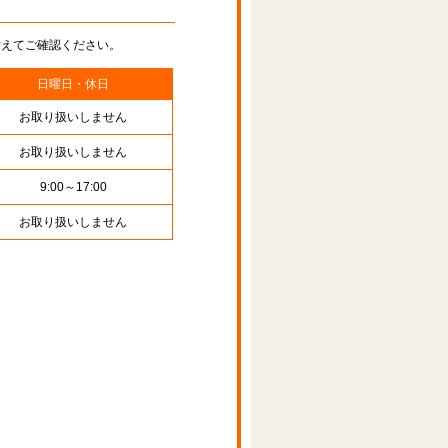
替えてご確認ください。
日曜日・休日
お取り扱いしません
お取り扱いしません
9:00～17:00
お取り扱いしません