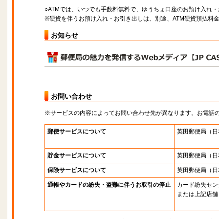
○ATMでは、いつでも手数料無料で、ゆうちょ口座のお預け入れ
※硬貨を伴うお預け入れ・お引き出しは、別途、ATM硬貨預払料
お知らせ
お問い合わせ
※サービスの内容によってお問い合わせ先が異なります。お電話
郵便サービスについて
英田郵便局
（日
貯金サービスについて
英田郵便局
（日
保険サービスについて
英田郵便局
（日
通帳やカードの紛失・盗難に伴うお取引の停止
カード紛失セン
または上記店舗