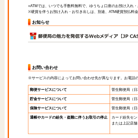
○ATMでは、いつでも手数料無料で、ゆうちょ口座のお預け入れ
※硬貨を伴うお預け入れ・お引き出しは、別途、ATM硬貨預払料
お知らせ
お問い合わせ
※サービスの内容によってお問い合わせ先が異なります。お電話
郵便サービスについて
菅生郵便局
（日
貯金サービスについて
菅生郵便局
（日
保険サービスについて
菅生郵便局
（日
通帳やカードの紛失・盗難に伴うお取引の停止
カード紛失セン
または上記店舗