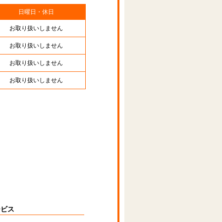
日曜日・休日
お取り扱いしません
お取り扱いしません
お取り扱いしません
お取り扱いしません
ービス