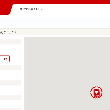
んきょく)