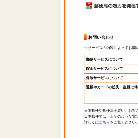
お問い合わせ
※サービスの内容によってお問
郵便サービスについて
貯金サービスについて
保険サービスについて
通帳やカードの紛失・盗難に伴
日本郵便や郵便局を装い、お客
日本郵便では、上記のような電
詳しくは
こちら
をご覧ください