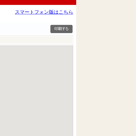
スマートフォン版はこちら