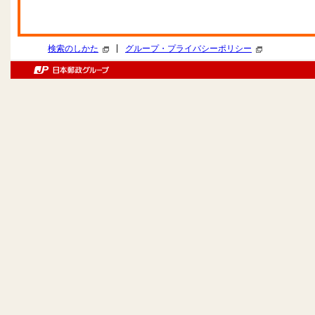
|
検索のしかた
グループ・プライバシーポリシー