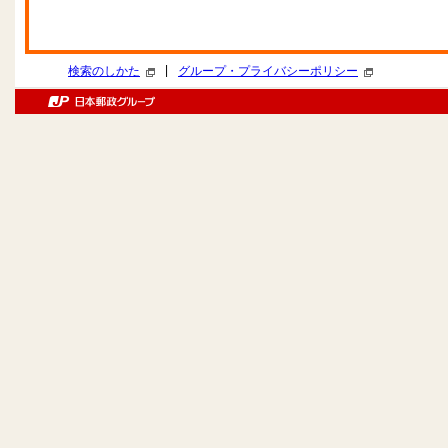
|
検索のしかた
グループ・プライバシーポリシー