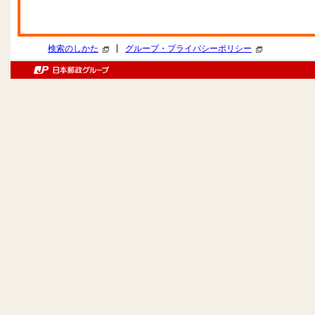
|
検索のしかた
グループ・プライバシーポリシー