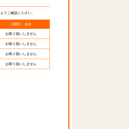
替えてご確認ください。
日曜日・休日
お取り扱いしません
お取り扱いしません
お取り扱いしません
お取り扱いしません