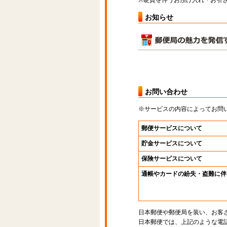
※硬貨を伴うお預け入れ・お引き
お知らせ
お問い合わせ
※サービスの内容によってお問
郵便サービスについて
貯金サービスについて
保険サービスについて
通帳やカードの紛失・盗難に伴
日本郵便や郵便局を装い、お客
日本郵便では、上記のような電