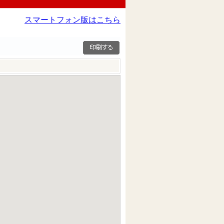
スマートフォン版はこちら