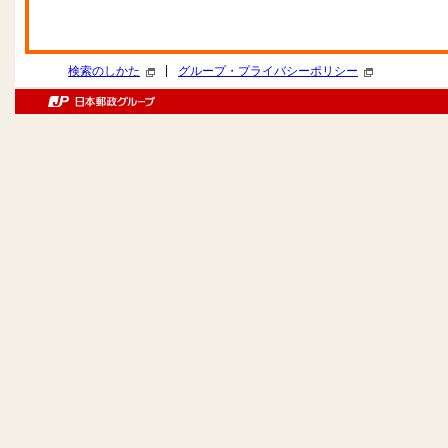
|
検索のしかた
グループ・プライバシーポリシー