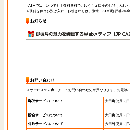
○ATMでは、いつでも手数料無料で、ゆうちょ口座のお預け入れ
※硬貨を伴うお預け入れ・お引き出しは、別途、ATM硬貨預払料
お知らせ
お問い合わせ
※サービスの内容によってお問い合わせ先が異なります。お電話
郵便サービスについて
大田郵便局
（日
貯金サービスについて
大田郵便局
（日
保険サービスについて
大田郵便局
（日