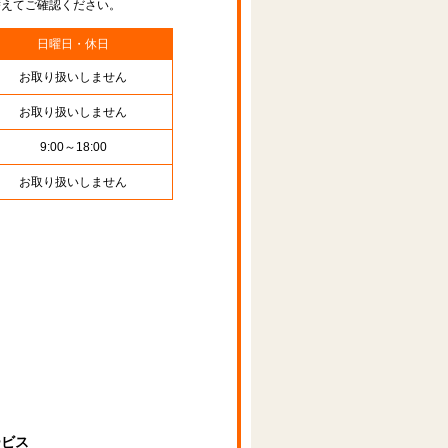
替えてご確認ください。
日曜日・休日
お取り扱いしません
お取り扱いしません
9:00～18:00
お取り扱いしません
ービス