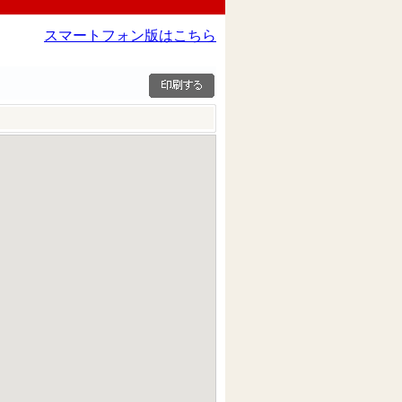
スマートフォン版はこちら