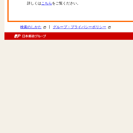
詳しくは
こちら
をご覧ください。
|
検索のしかた
グループ・プライバシーポリシー