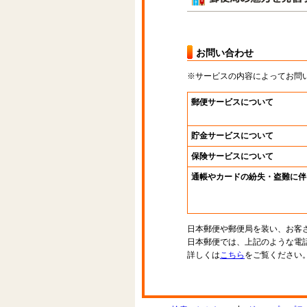
お問い合わせ
※サービスの内容によってお問
郵便サービスについて
貯金サービスについて
保険サービスについて
通帳やカードの紛失・盗難に伴
日本郵便や郵便局を装い、お客
日本郵便では、上記のような電
詳しくは
こちら
をご覧ください