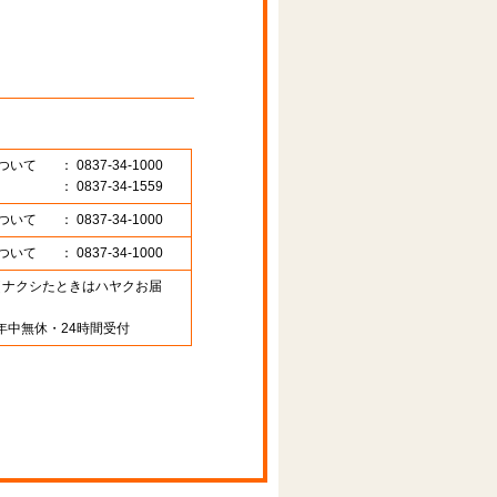
ついて
： 0837-34-1000
： 0837-34-1559
ついて
： 0837-34-1000
ついて
： 0837-34-1000
89 （ナクシたときはハヤクお届
年中無休・24時間受付