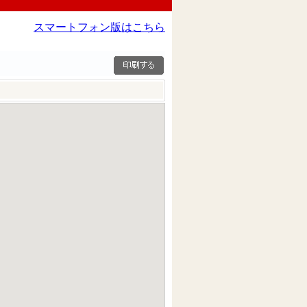
スマートフォン版はこちら