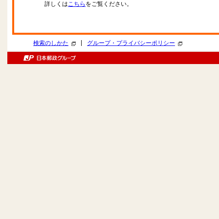
詳しくは
こちら
をご覧ください。
|
検索のしかた
グループ・プライバシーポリシー